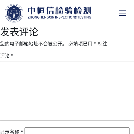
发表评论
您的电子邮箱地址不会被公开。
必填项已用
*
标注
评论
*
显示名称
*